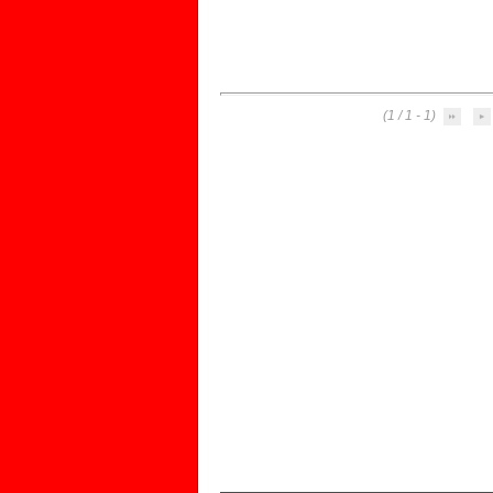
(1 - 1 / 1)