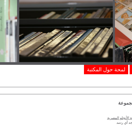
لمحة حول المكتبة
مجموعة
ة الأنجلو المصرية
جد أي ردمد