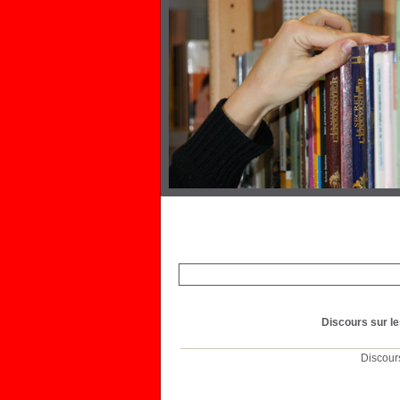
Discours sur les
Discours