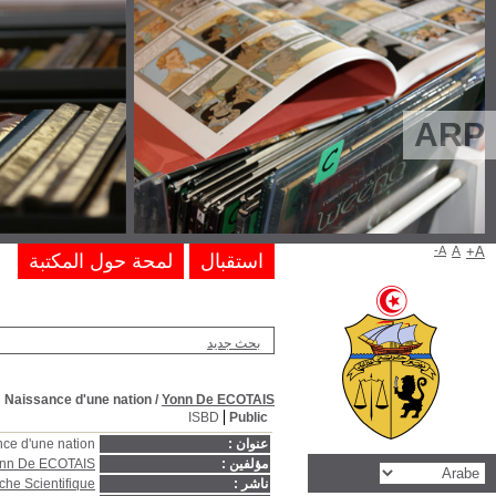
Paris : Editions du Centre Nati