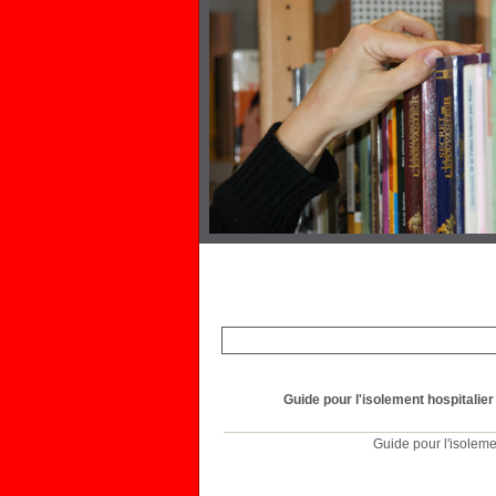
Guide pour l'isolement hospitalier
Guide pour l'isoleme