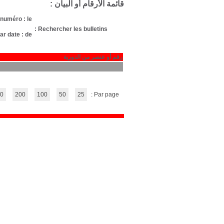
Nombre d'arti
1 مقال
(1 - 1 / 1)